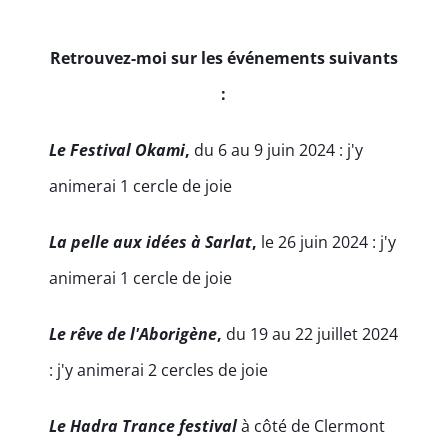
Retrouvez-moi sur les événements suivants
:
Le Festival Okami
,
du 6 au 9 juin 2024 : j'y
animerai 1 cercle de joie
La pelle aux idées à Sarlat
,
le 26 juin 2024 : j'y
animerai 1 cercle de joie
Le rêve de l'Aborigène
,
du 19 au 22 juillet 2024
: j'y animerai 2 cercles de joie
Le Hadra Trance festival
à côté de Clermont