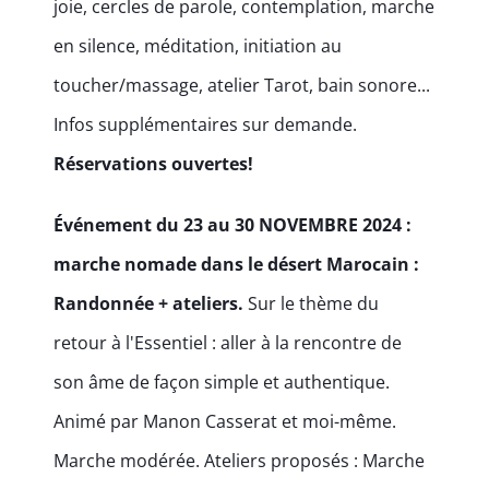
joie, cercles de parole, contemplation, marche
en silence, méditation, initiation au
toucher/massage, atelier Tarot, bain sonore...
Infos supplémentaires sur demande.
Réservations ouvertes!
Événement du 23 au 30 NOVEMBRE 2024 :
marche nomade dans le désert Marocain :
Randonnée + ateliers.
Sur le thème du
retour à l'Essentiel : aller à la rencontre de
son âme de façon simple et authentique.
Animé par Manon Casserat et moi-même.
Marche modérée. Ateliers proposés : Marche