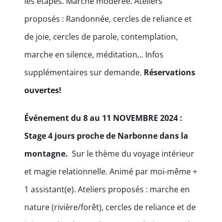
les étapes. Marche modérée. Ateliers
proposés : Randonnée, cercles de reliance et
de joie, cercles de parole, contemplation,
marche en silence, méditation,.. Infos
supplémentaires sur demande.
Réservations
ouvertes!
Événement du 8 au 11 NOVEMBRE 2024 :
Stage 4 jours proche de Narbonne dans la
montagne.
Sur le thème du voyage intérieur
et magie relationnelle. Animé par moi-même +
1 assistant(e). Ateliers proposés : marche en
nature (rivière/forêt), cercles de reliance et de