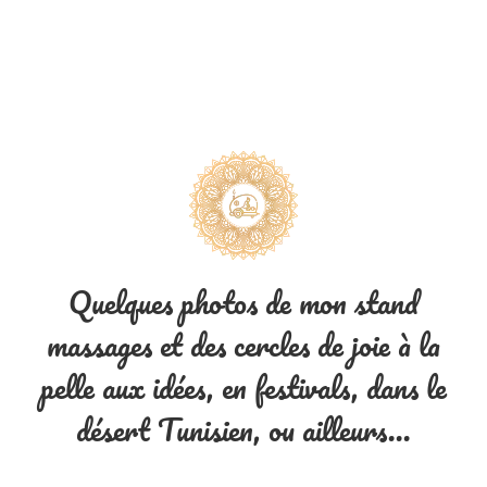
Quelques photos de mon stand
massages et des cercles de joie à la
pelle aux idées, en festivals, dans le
désert Tunisien, ou ailleurs...