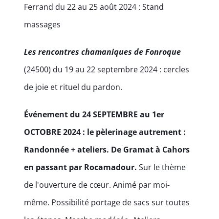
Ferrand du 22 au 25 août 2024 : Stand
massages
Les rencontres chamaniques de Fonroque
(24500) du 19 au 22 septembre 2024 : cercles
de joie et rituel du pardon.
Événement du 24 SEPTEMBRE au 1er
OCTOBRE 2024 : le pèlerinage autrement :
Randonnée + ateliers. De Gramat à Cahors
en passant par Rocamadour.
Sur le thème
de l'ouverture de cœur. Animé par moi-
même. Possibilité portage de sacs sur toutes