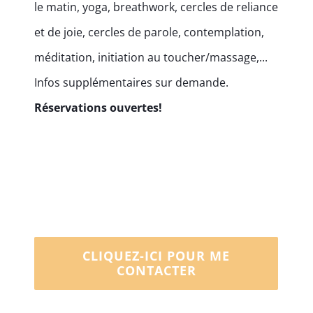
le matin, yoga, breathwork, cercles de reliance
et de joie, cercles de parole, contemplation,
méditation, initiation au toucher/massage,...
Infos supplémentaires sur demande.
Réservations ouvertes!
CLIQUEZ-ICI POUR ME
CONTACTER